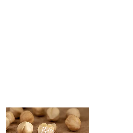
Pelle